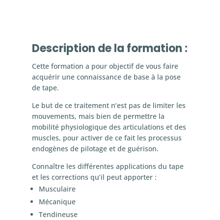
Description de la formation :
Cette formation a pour objectif de vous faire
acquérir une connaissance de base à la pose
de tape.
Le but de ce traitement n‘est pas de limiter les
mouvements, mais bien de permettre la
mobilité physiologique des articulations et des
muscles, pour activer de ce fait les processus
endogènes de pilotage et de guérison.
Connaître les différentes applications du tape
et les corrections qu’il peut apporter :
Musculaire
Mécanique
Tendineuse