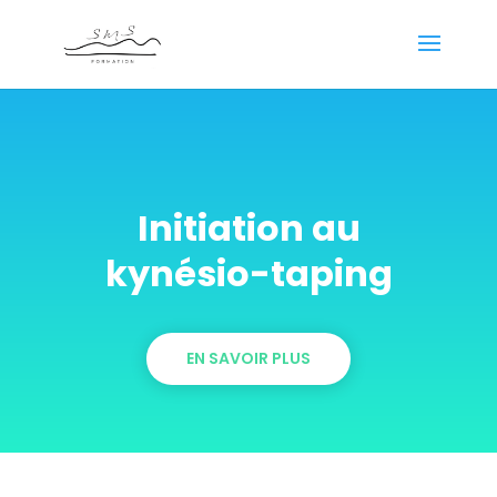
Initiation au
kynésio-taping
EN SAVOIR PLUS