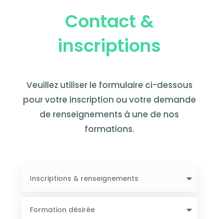
Contact &
inscriptions
Veuillez utiliser le formulaire ci-dessous
pour votre inscription ou votre demande
de renseignements à une de nos
formations.