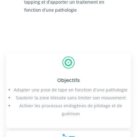
tapping et d’apporter un traitement en
fonction d’une pathologie

Objectifs
Adapter une pose de tape en fonction d’une pathologie
Soutenir la zone blessée sans limiter son mouvement
Activer les processus endogènes de pilotage et de
guérison