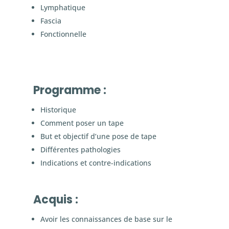
Lymphatique
Fascia
Fonctionnelle
Programme :
Historique
Comment poser un tape
But et objectif d’une pose de tape
Différentes pathologies
Indications et contre-indications
Acquis :
Avoir les connaissances de base sur le