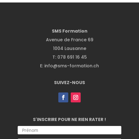
SMS Formation
Avenue de France 69
1004 Lausanne
T: 078 691 16 45
E:
info@sms-formation.ch
SUIVEZ-NOUS
S'INSCRIRE POUR NE RIEN RATER !