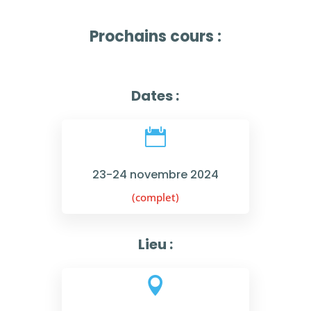
Prochains cours :
Dates :

23-24 novembre 2024
(complet)
Lieu :
