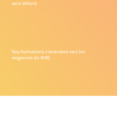
sera délivré.
Nos formations s'orientent vers les
exigences du RME.